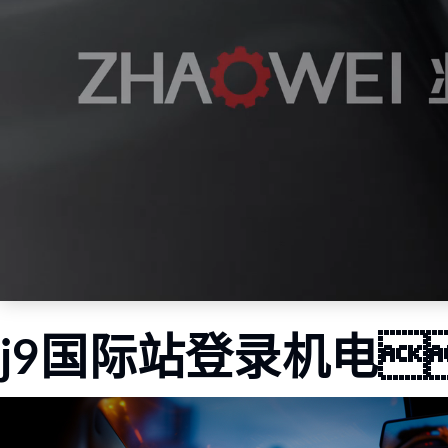
j9国际站登录机电