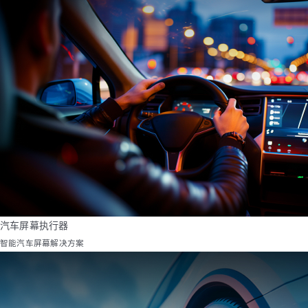
汽车屏幕执行器
智能汽车屏幕解决方案