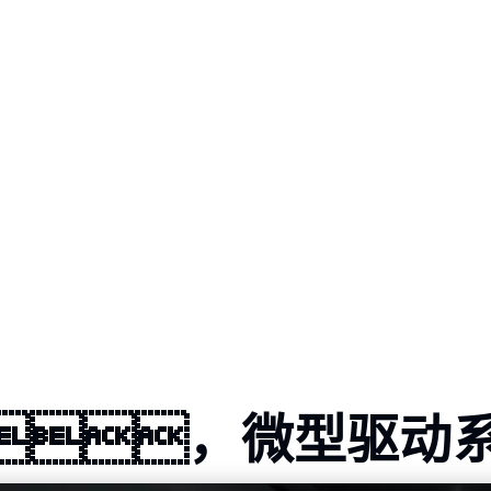
，微型驱动