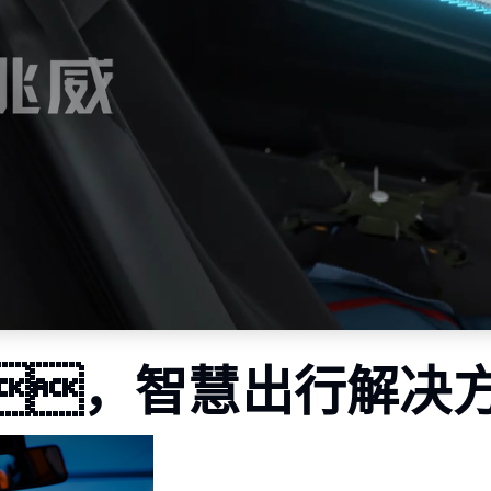
，智慧出行解决